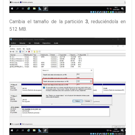
Cambia el tamaño de la partición
3
, reduciéndola en
512 MB.