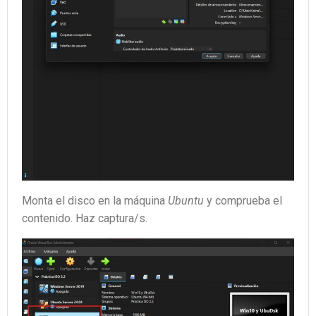
Monta el disco en la máquina
Ubuntu
y comprueba el
contenido. Haz captura/s.