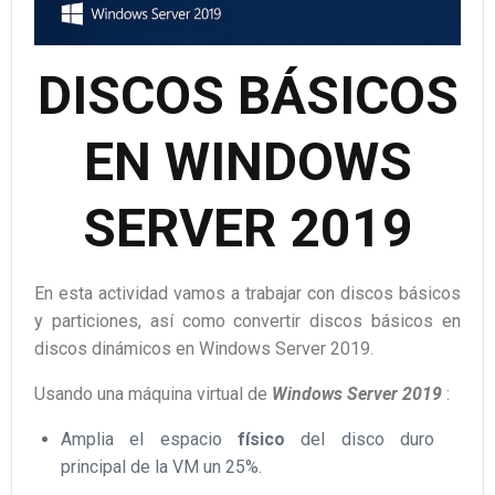
DISCOS BÁSICOS
EN WINDOWS
SERVER 2019
En esta actividad vamos a trabajar con discos básicos
y particiones, así como convertir discos básicos en
discos dinámicos en Windows Server 2019.
Usando una máquina virtual de
Windows Server 2019
:
Amplia el espacio
físico
del disco duro
principal de la VM un 25%.