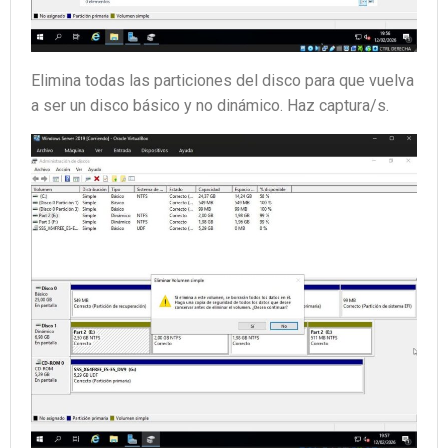
Elimina todas
las particiones del disco para que vuelva
a ser un disco básico y no dinámico. Haz captura/s.