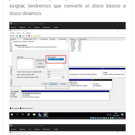
asignar, tendremos que convertir el disco básico a
disco dinámico.