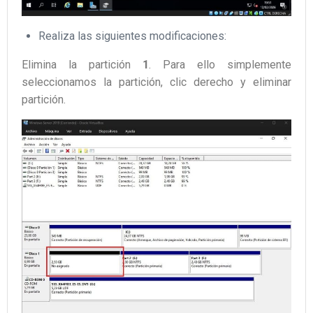
Realiza las siguientes modificaciones:
Elimina la partición
1
. Para ello simplemente
seleccionamos la partición, clic derecho y eliminar
partición.