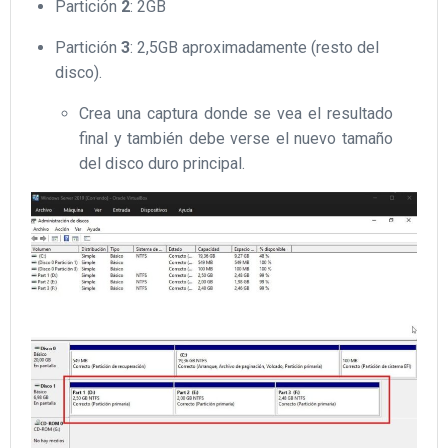
Partición
2
: 2GB
Partición
3
: 2,5GB aproximadamente (resto del
disco).
Crea una captura donde se vea el resultado
final y también debe verse el nuevo tamaño
del disco duro principal.