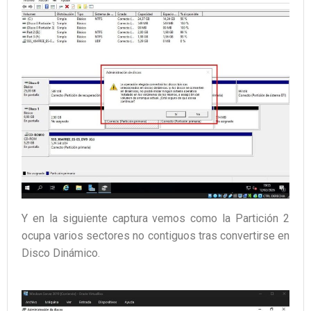
Y en la siguiente captura vemos como la Partición 2
ocupa varios sectores no contiguos tras convertirse en
Disco Dinámico.