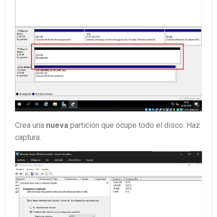
Crea una
nueva
partición que ocupe todo el disco. Haz
captura.