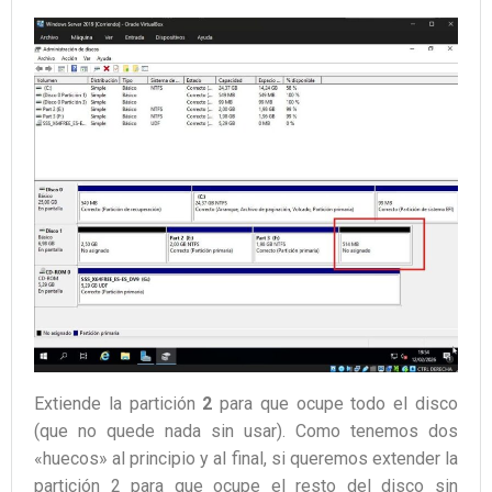
Extiende la partición
2
para que ocupe todo el disco
(que no quede nada sin usar). Como tenemos dos
«huecos» al principio y al final, si queremos extender la
partición 2 para que ocupe el resto del disco sin