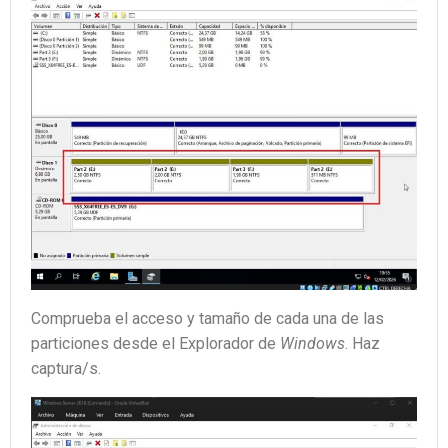
Comprueba el acceso y tamaño de cada una de las
particiones desde el Explorador de
Windows
. Haz
captura/s.