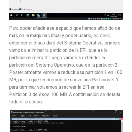
Para poder añadir ese espacio que hemos añadido de
más en la máquina virtual y poder usarlo, es decir,
extender el disco duro del Sistema Operativo, primero
vamos a eliminar la partición de la EFI, que es la
partición número 3. Luego vamos a extender la
partición del Sistema Operativo, que es la partición 2.
Posteriormente vamos a reducir esa partición 2 en 100
MB, por lo que tendremos de nuevo una Partición 3. Y
para terminar volvemos a recrear la EFI en esa
Partición 3 de esos 100 MB. A continuación se detalla
todo el proceso.