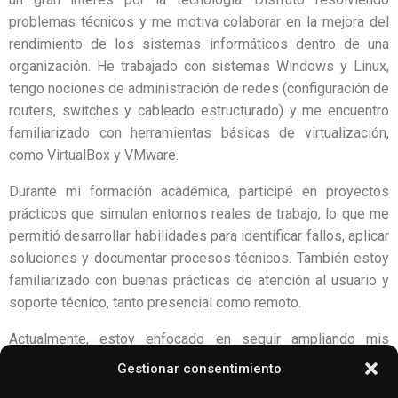
problemas técnicos y me motiva colaborar en la mejora del
rendimiento de los sistemas informáticos dentro de una
organización. He trabajado con sistemas Windows y Linux,
tengo nociones de administración de redes (configuración de
routers, switches y cableado estructurado) y me encuentro
familiarizado con herramientas básicas de virtualización,
como VirtualBox y VMware.
Durante mi formación académica, participé en proyectos
prácticos que simulan entornos reales de trabajo, lo que me
permitió desarrollar habilidades para identificar fallos, aplicar
soluciones y documentar procesos técnicos. También estoy
familiarizado con buenas prácticas de atención al usuario y
soporte técnico, tanto presencial como remoto.
Actualmente, estoy enfocado en seguir ampliando mis
conocimientos a través de cursos complementarios,
Gestionar consentimiento
certificaciones (como CompTIA, Cisco o Microsoft) y