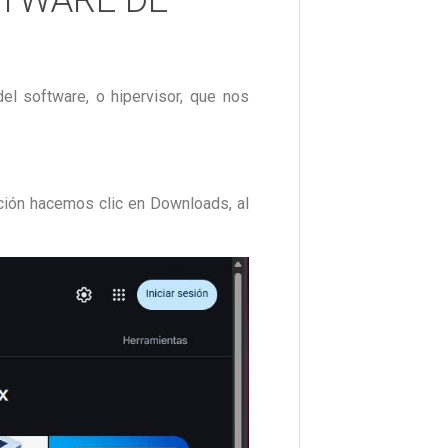
el software, o hipervisor, que nos
ación hacemos clic en Downloads, al