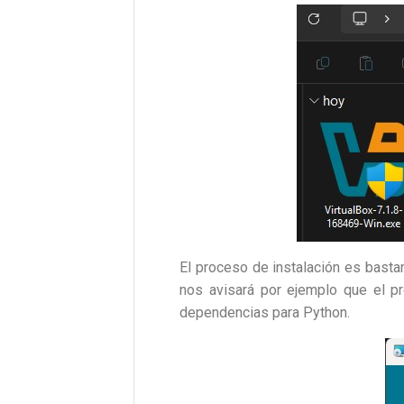
El proceso de instalación es bastan
nos avisará por ejemplo que el pr
dependencias para Python.