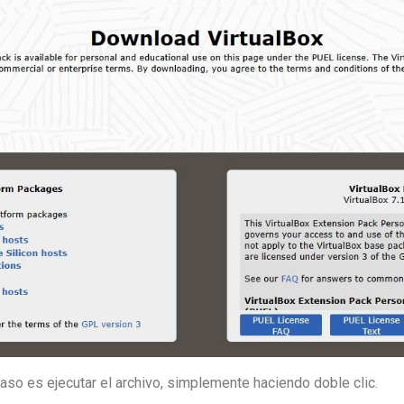
aso es ejecutar el archivo, simplemente haciendo doble clic.