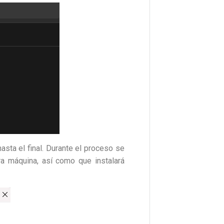
asta el final. Durante el proceso se
ra máquina, así como que instalará