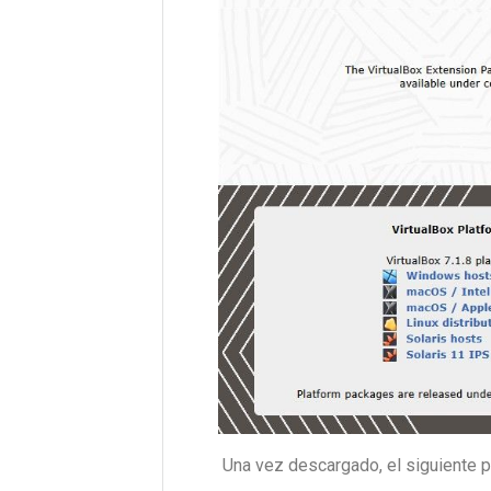
Una vez descargado, el siguiente p