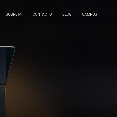
SOBRE MÍ
CONTACTO
BLOG
CAMPUS