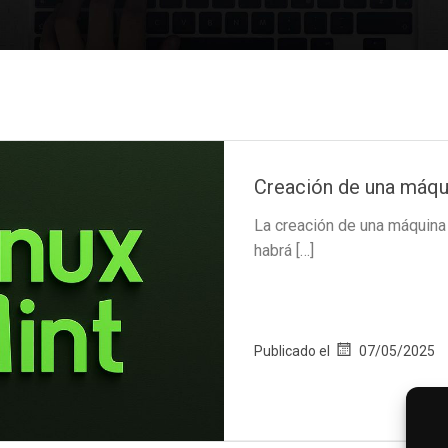
Creación de una máquin
La creación de una máquina v
habrá […]
Publicado el
07/05/2025