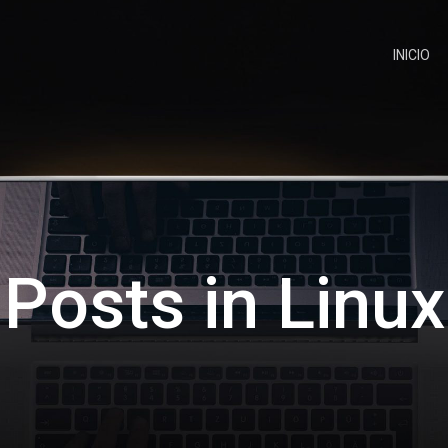
INICIO
Posts in Linux