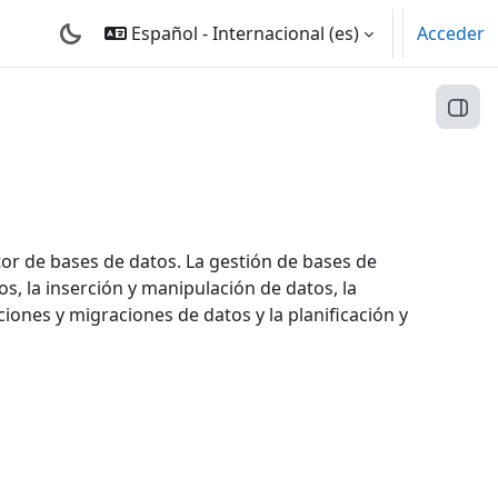
Español - Internacional ‎(es)‎
Acceder
Abri
or de bases de datos. La gestión de bases de
os, la inserción y manipulación de datos, la
ciones y migraciones de datos y la planificación y