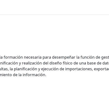
la formación necesaria para desempeñar la función de gest
ificación y realización del diseño físico de una base de dat
ultas, la planificación y ejecución de importaciones, exporta
miento de la información.