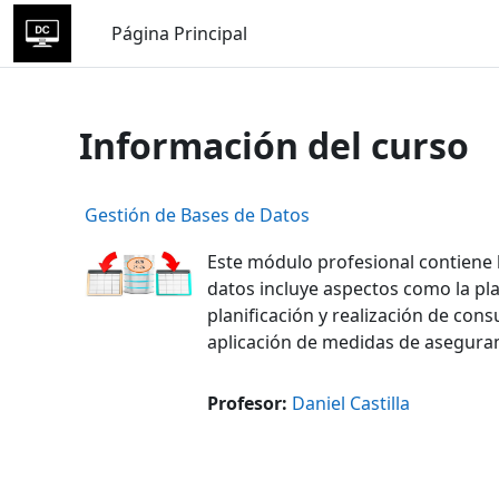
Salta al contenido principal
Página Principal
Información del curso
Gestión de Bases de Datos
Este módulo profesional contiene 
datos incluye aspectos como la plan
planificación y realización de cons
aplicación de medidas de asegura
Profesor:
Daniel Castilla